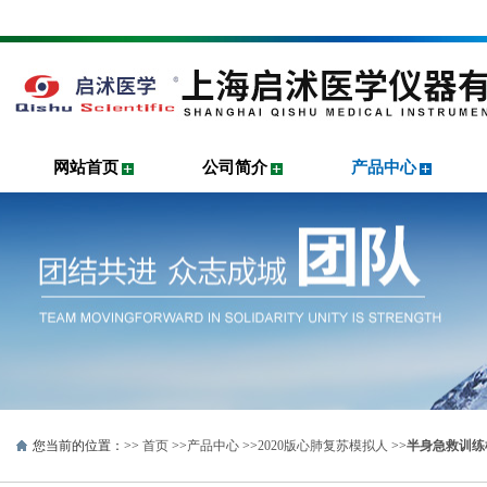
网站首页
公司简介
产品中心
您当前的位置：>>
首页
>>
产品中心
>>
2020版心肺复苏模拟人
>>
半身急救训练