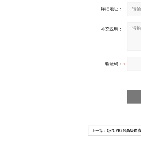
详细地址：
补充说明：
验证码：
上一篇：
QS/CPR240高