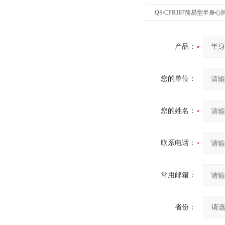
QS/CPR187简易型半身
产品：
您的单位：
您的姓名：
联系电话：
常用邮箱：
省份：