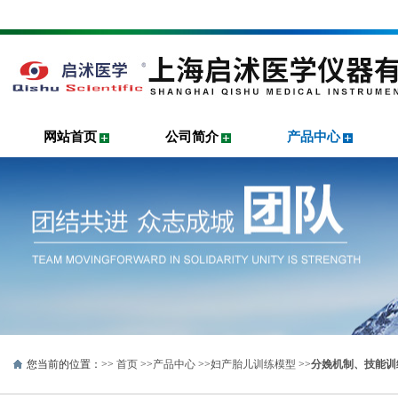
网站首页
公司简介
产品中心
您当前的位置：>>
首页
>>
产品中心
>>
妇产胎儿训练模型
>>
分娩机制、技能训