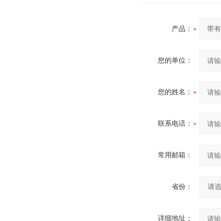
产品：
您的单位：
您的姓名：
联系电话：
常用邮箱：
省份：
详细地址：