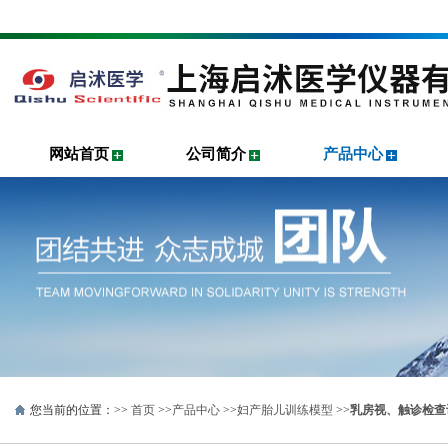
网站首页
公司简介
产品中心
您当前的位置：>>
首页
>>
产品中心
>>
妇产胎儿训练模型
>>
乳房视、触诊检查