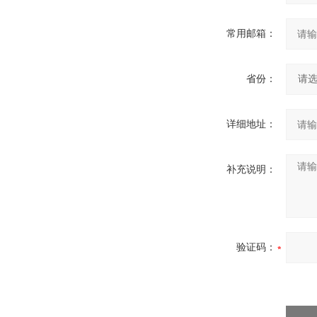
常用邮箱：
省份：
详细地址：
补充说明：
验证码：