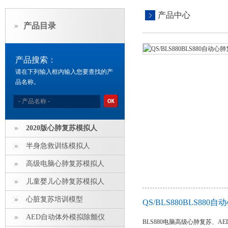
产品中心
产品目录
产品搜索：
请在下列输入框内输入您要查找的产
品名称。
2020版心肺复苏模拟人
半身急救训练模拟人
高级电脑心肺复苏模拟人
儿童婴儿心肺复苏模拟人
心脏复苏培训模型
QS/BLS880BLS8
AED自动体外模拟除颤仪
BLS880电脑高级心肺复苏、