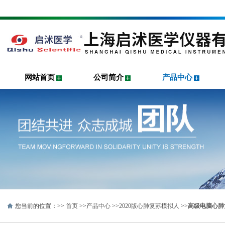
网站首页
公司简介
产品中心
您当前的位置：>>
首页
>>
产品中心
>>
2020版心肺复苏模拟人
>>
高级电脑心肺