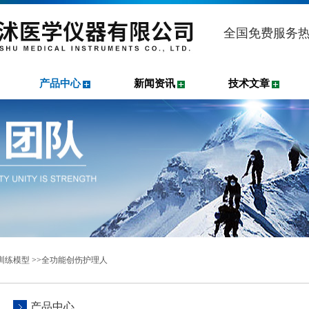
全国免费服务
产品中心
新闻资讯
技术文章
训练模型
>>
全功能创伤护理人
产品中心