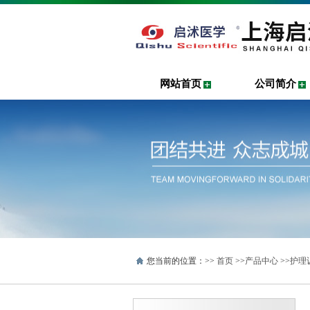
网站首页
公司简介
您当前的位置：>>
首页
>>
产品中心
>>
护理