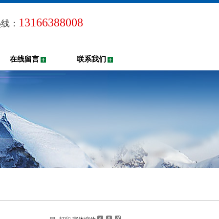
13166388008
热线：
在线留言
联系我们