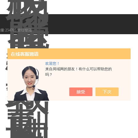
:254705
管理登陆
欢迎您！
来自局域网的朋友！有什么可以帮助您的
吗？