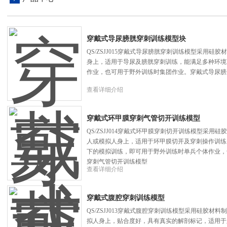
穿戴式导尿膀胱穿刺训练模型块
QS/ZSJJ015穿戴式导尿膀胱穿刺训练模型采用
身上，适用于导尿及膀胱穿刺训练，能满足多种环境
作业，也可用于野外训练时集团作业。穿戴式导尿膀
查看详细介绍
穿戴式环甲膜穿刺气管切开训练模型
QS/ZSJJ014穿戴式环甲膜穿刺切开训练模型采
人或模拟人身上，适用于环甲膜切开及穿刺操作训练
下的模拟训练，即可用于野外训练时单兵个体作业，
穿刺气管切开训练模型
查看详细介绍
穿戴式腹腔穿刺训练模型
QS/ZSJJ013穿戴式腹腔穿刺训练模型采用硅胶
拟人身上，贴合度好，具有真实的解剖标记，适用于