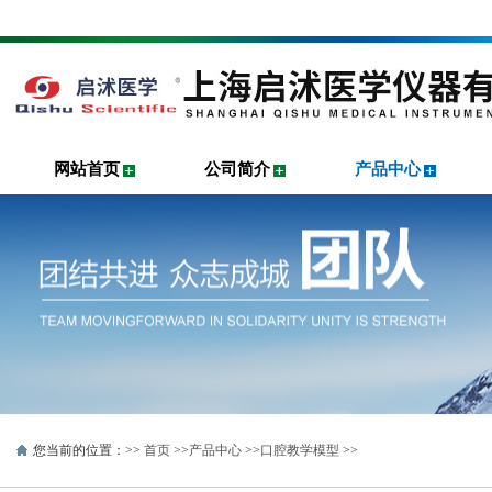
网站首页
公司简介
产品中心
您当前的位置：>>
首页
>>
产品中心
>>
口腔教学模型
>>