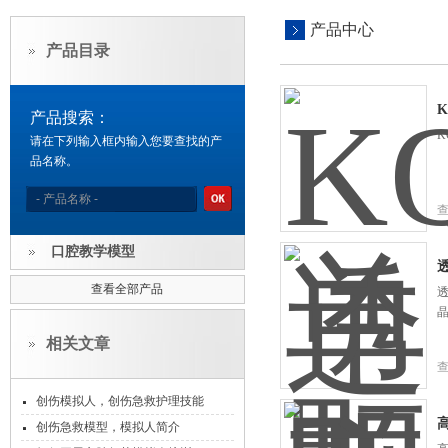
产品中心
产品目录
产品搜索：
K
请在下列输入框内输入您要查找的产
品名称。
口腔教学模型
查看全部产品
相关文章
创伤模拟人，创伤急救护理技能
创伤急救模型，模拟人简介