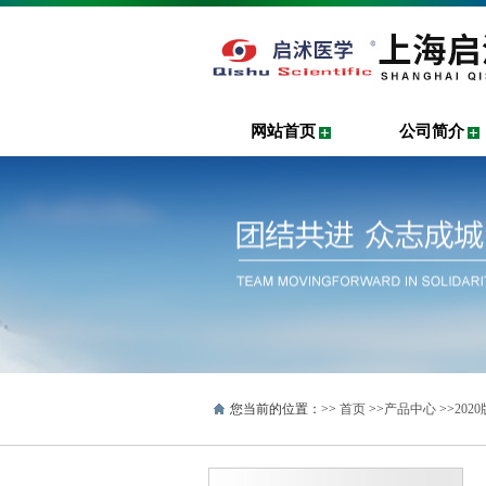
网站首页
公司简介
您当前的位置：>>
首页
>>
产品中心
>>
20