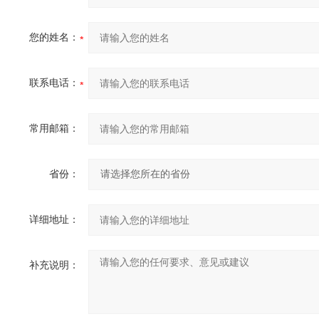
您的姓名：
联系电话：
常用邮箱：
省份：
详细地址：
补充说明：