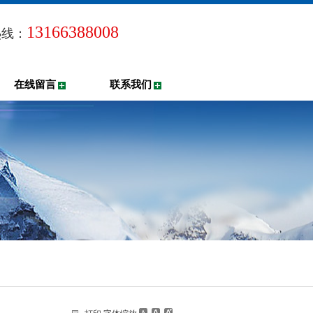
13166388008
热线：
在线留言
联系我们