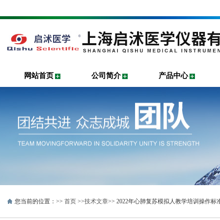
网站首页
公司简介
产品中心
您当前的位置：>>
首页
>>
技术文章
>> 2022年心肺复苏模拟人教学培训操作标