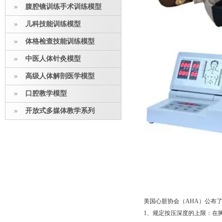
腹腔镜训练手术训练模型
儿科技能训练模型
体格检查技能训练模型
中医人体针灸模型
高级人体解剖医学模型
口腔教学模型
开放式多媒体教学系列
美国心脏协会（AHA）公布了
1、规定按压深度的上限：在