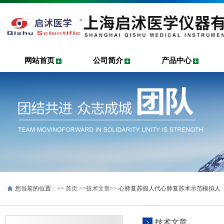
网站首页
公司简介
产品中心
您当前的位置：>>
首页
>>
技术文章
>> 心肺复苏假人代心肺复苏术示范模拟人
技术文章