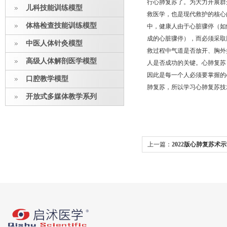
行心肺复苏了。为大力开展群
儿科技能训练模型
救医学，也是现代救护的核心
体格检查技能训练模型
中，健康人由于心脏骤停（如
成的心脏骤停），而必须采取
中医人体针灸模型
救过程中气道是否放开、胸外
高级人体解剖医学模型
人是否成功的关键。心肺复苏
因此是每一个人必须要掌握的
口腔教学模型
肺复苏，所以学习心肺复苏技
开放式多媒体教学系列
上一篇：
2022版心肺复苏术