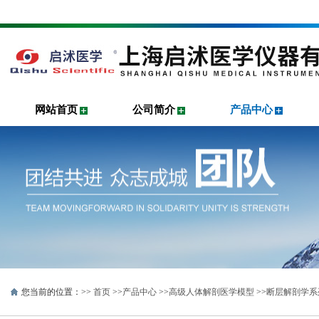
网站首页
公司简介
产品中心
您当前的位置：>>
首页
>>
产品中心
>>
高级人体解剖医学模型
>>
断层解剖学系