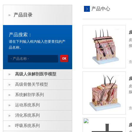
产品中心
产品目录
产品搜索：
请在下列输入框内输入您要查找的产
品名称。
高级人体解剖医学模型
高级骨骼关节模型
系统解剖学系列
运动系统系列
消化系统系列
呼吸系统系列