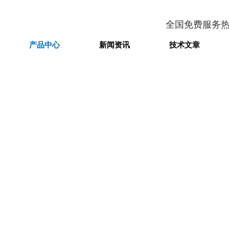
全国免费服务
产品中心
新闻资讯
技术文章