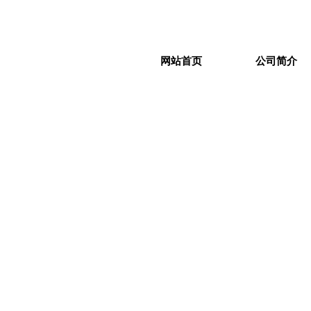
网站首页
公司简介