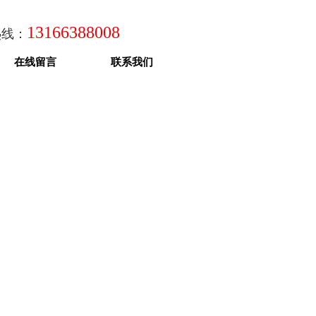
13166388008
热线：
在线留言
联系我们