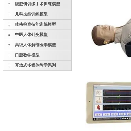
腹腔镜训练手术训练模型
儿科技能训练模型
体格检查技能训练模型
中医人体针灸模型
高级人体解剖医学模型
口腔教学模型
开放式多媒体教学系列