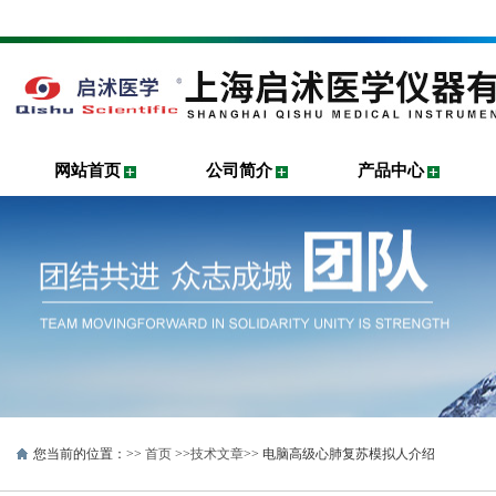
网站首页
公司简介
产品中心
您当前的位置：>>
首页
>>
技术文章
>> 电脑高级心肺复苏模拟人介绍