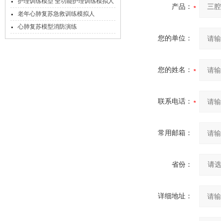
配组件）
护理训练模型 全功能护理训练模拟人
产品：
老年心肺复苏急救训练模拟人
心肺复苏模型消防演练
您的单位：
您的姓名：
联系电话：
常用邮箱：
省份：
详细地址：