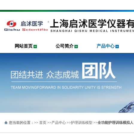
网站首页
公司简介
产品中心
您当前的位置：>>
首页
>>
产品中心
>>
护理训练模型
>>
全功能护理训练模拟人