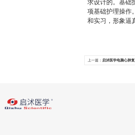
求设计的。基础
项基础护理操作
和实习，形象逼
上一篇：
启沭医学电脑心肺复