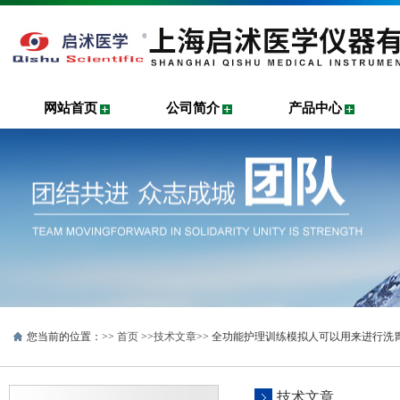
网站首页
公司简介
产品中心
您当前的位置：>>
首页
>>
技术文章
>> 全功能护理训练模拟人可以用来进行洗
技术文章