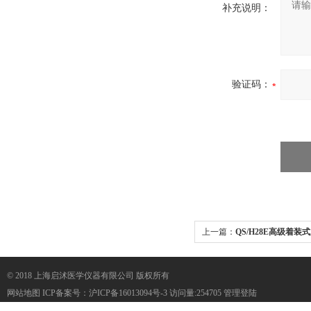
补充说明：
验证码：
上一篇：
QS/H28E高级着
© 2018 上海启沭医学仪器有限公司 版权所有
网站地图
ICP备案号：
沪ICP备16013094号-3
访问量:254705
管理登陆