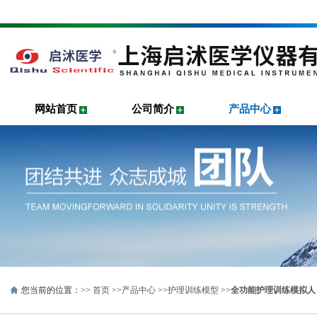
网站首页
公司简介
产品中心
您当前的位置：>>
首页
>>
产品中心
>>
护理训练模型
>>
全功能护理训练模拟人