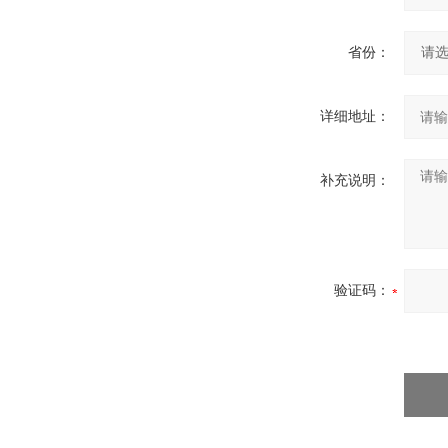
省份：
详细地址：
补充说明：
验证码：