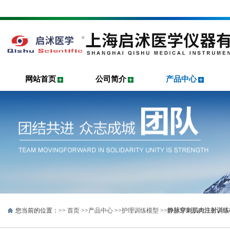
网站首页
公司简介
产品中心
您当前的位置：>>
首页
>>
产品中心
>>
护理训练模型
>>
静脉穿刺肌肉注射训练