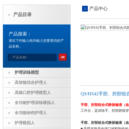
产品中心
产品目录
产品搜索：
请在下列输入框内输入您要查找的产
品名称。
护理训练模型
高智能综合护理人
高级口腔护理模型人
QS/HS42手部、肘
全功能护理训练模拟人
手部、肘部组合式静脉输液（血
工作台，是训练手、肘部静脉
全功能创伤护理人
护理模拟人
手部、肘部组合式静脉输液（血
■ 手臂皮肤是由进口材料制作