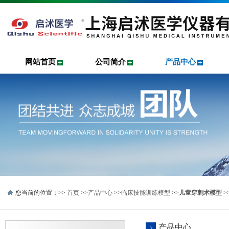
网站首页
公司简介
产品中心
您当前的位置：>>
首页
>>
产品中心
>>
临床技能训练模型
>>
儿童穿刺术模型
>
产品中心