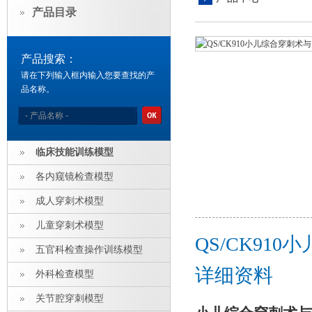
产品目录
产品搜索：
请在下列输入框内输入您要查找的产
品名称。
临床技能训练模型
各内窥镜检查模型
成人穿刺术模型
儿童穿刺术模型
QS/CK9
五官科检查操作训练模型
详细资料
外科检查模型
关节腔穿刺模型