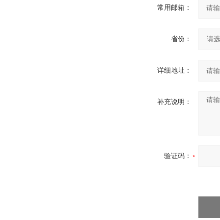
常用邮箱：
省份：
详细地址：
补充说明：
验证码：