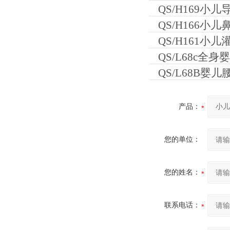
QS/H169小
QS/H166小
QS/H161小
QS/L68c全
QS/L68B婴
产品：
您的单位：
您的姓名：
联系电话：