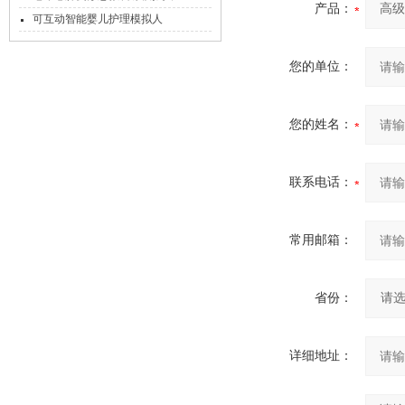
产品：
可互动智能婴儿护理模拟人
您的单位：
您的姓名：
联系电话：
常用邮箱：
省份：
详细地址：