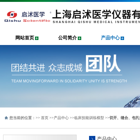
网站首页
公司简介
产品中心
您当前的位置：>>
首页
>>
产品中心
>>
临床技能训练模型
>>
切开、缝合、包扎
产品中心