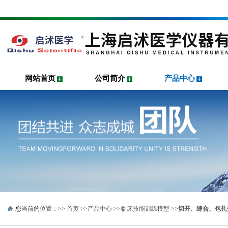
网站首页
公司简介
产品中心
您当前的位置：>>
首页
>>
产品中心
>>
临床技能训练模型
>>
切开、缝合、包扎