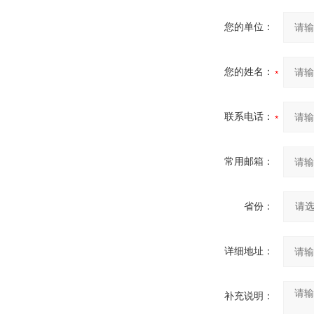
您的单位：
您的姓名：
联系电话：
常用邮箱：
省份：
详细地址：
补充说明：