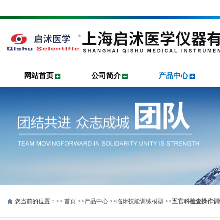
网站首页
公司简介
产品中心
您当前的位置：>>
首页
>>
产品中心
>>
临床技能训练模型
>>
五官科检查操作训