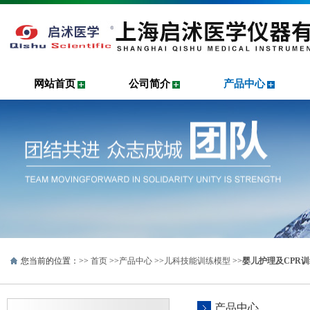
网站首页
公司简介
产品中心
您当前的位置：>>
首页
>>
产品中心
>>
儿科技能训练模型
>>
婴儿护理及CPR
产品中心