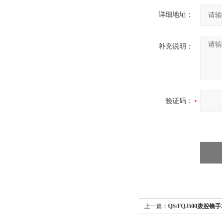
详细地址：
补充说明：
验证码：
上一篇：
QS/FQJ500腹腔