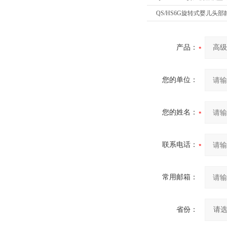
QS/HS6G旋转式婴儿头
产品：
您的单位：
您的姓名：
联系电话：
常用邮箱：
省份：