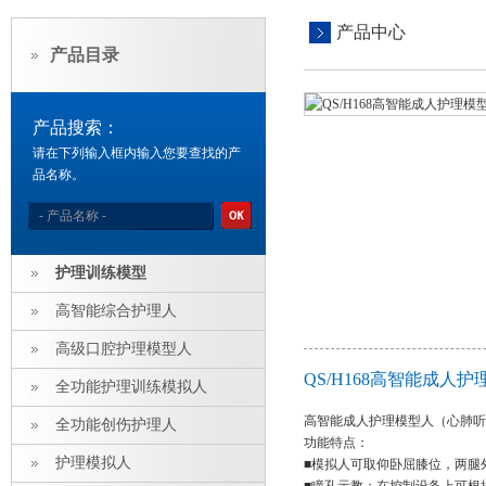
产品中心
产品目录
产品搜索：
请在下列输入框内输入您要查找的产
品名称。
护理训练模型
高智能综合护理人
高级口腔护理模型人
QS/H168高智能成
全功能护理训练模拟人
高智能成人护理模型人（心肺听
全功能创伤护理人
功能特点：
护理模拟人
■模拟人可取仰卧屈膝位，两腿