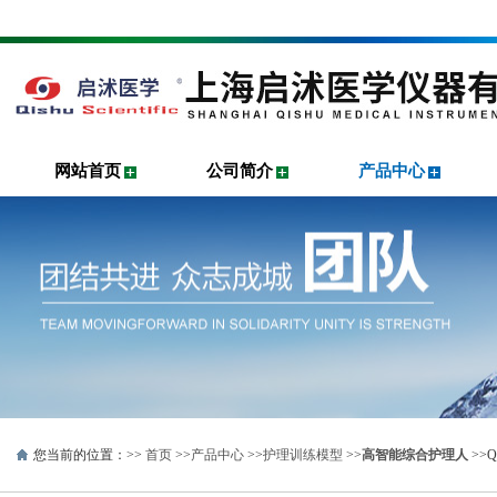
网站首页
公司简介
产品中心
您当前的位置：>>
首页
>>
产品中心
>>
护理训练模型
>>
高智能综合护理人
>>