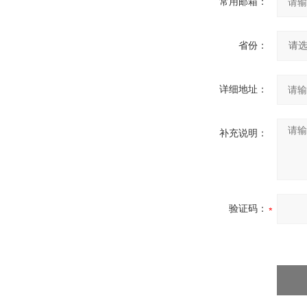
常用邮箱：
省份：
详细地址：
补充说明：
验证码：