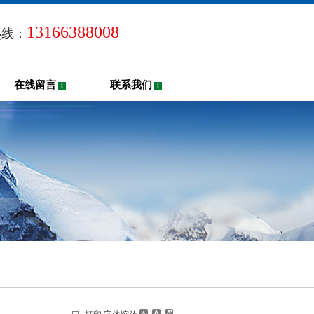
13166388008
热线：
在线留言
联系我们