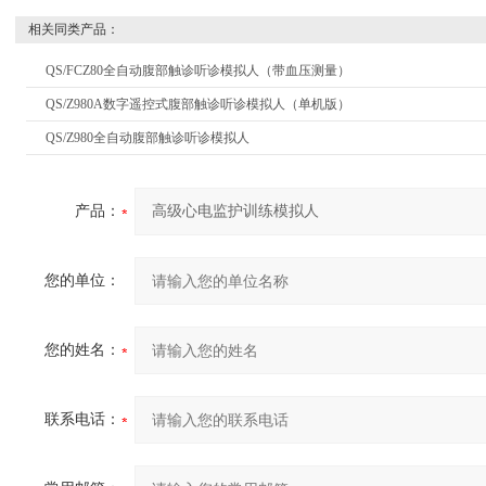
相关同类产品：
QS/FCZ80全自动腹部触诊听诊模拟人（带血压测量）
QS/Z980A数字遥控式腹部触诊听诊模拟人（单机版）
QS/Z980全自动腹部触诊听诊模拟人
产品：
您的单位：
您的姓名：
联系电话：