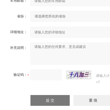
常用邮箱：
省份：
详细地址：
补充说明：
验证码：
请输入计
=7