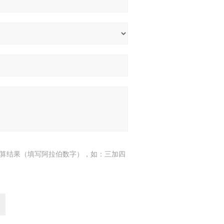
算结果（填写阿拉伯数字），如：三加四