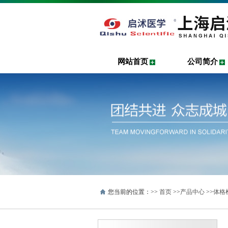
网站首页
公司简介
您当前的位置：>>
首页
>>
产品中心
>>
体格