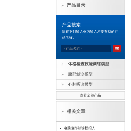
产品目录
产品搜索：
请在下列输入框内输入您要查找的产
品名称。
体格检查技能训练模型
腹部触诊模型
心肺听诊模型
查看全部产品
相关文章
电脑腹部触诊模拟人