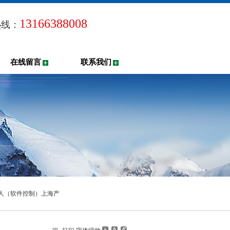
13166388008
热线：
在线留言
联系我们
模拟人（软件控制）上海产