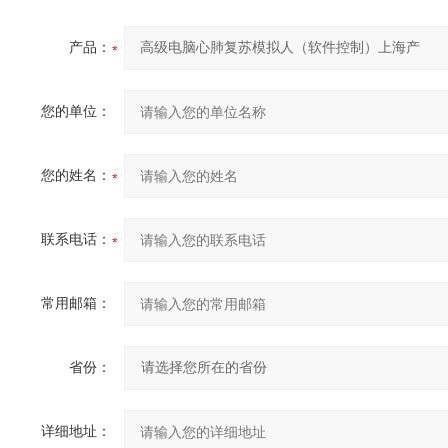
产品：
您的单位：
您的姓名：
联系电话：
常用邮箱：
省份：
详细地址：