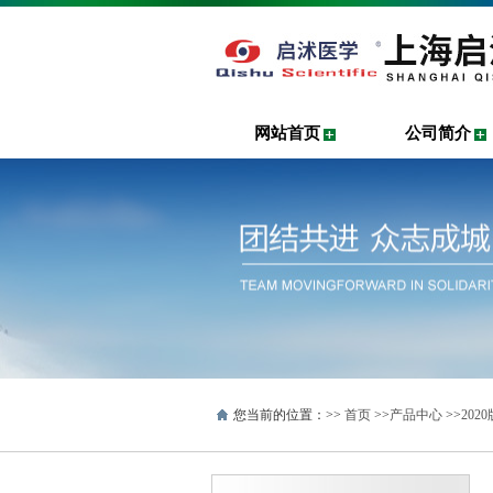
网站首页
公司简介
您当前的位置：>>
首页
>>
产品中心
>>
20