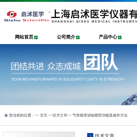
网站首页
公司简介
产品中心
您当前的位置：>>
首页
>>
技术文章
>> 气管插管训练模型功能及操作方法
技术文章