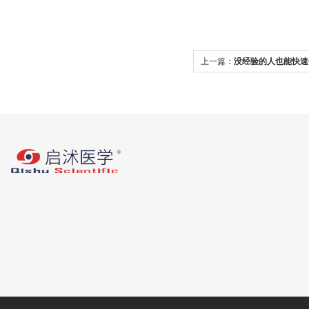
上一篇：
没经验的人也能快速