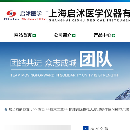
网站首页
公司简介
产品中心
您当前的位置：>>
首页
>>
技术文章
>> 护理训练模拟人,护理操作练习模型介绍
技术文章