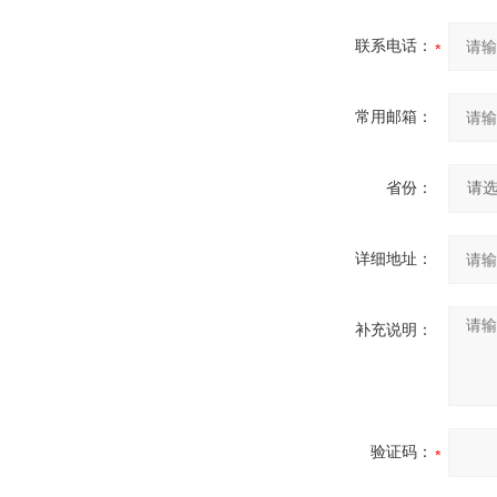
联系电话：
常用邮箱：
省份：
详细地址：
补充说明：
验证码：