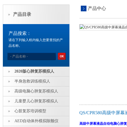
产品中心
产品目录
产品搜索：
请在下列输入框内输入您要查找的产
品名称。
2020版心肺复苏模拟人
半身急救训练模拟人
高级电脑心肺复苏模拟人
儿童婴儿心肺复苏模拟人
心脏复苏培训模型
QS/CPR580高级中
AED自动体外模拟除颤仪
高级中屏幕液晶自动电脑心肺复