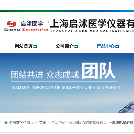
网站首页
公司简介
产品中心
您当前的位置：>>
首页
>>
产品中心
>>
2020版心肺复苏模拟人
>>
高级电脑心肺