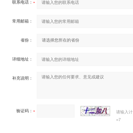
联系电话：
常用邮箱：
省份：
详细地址：
补充说明：
验证码：
请输入计
=7