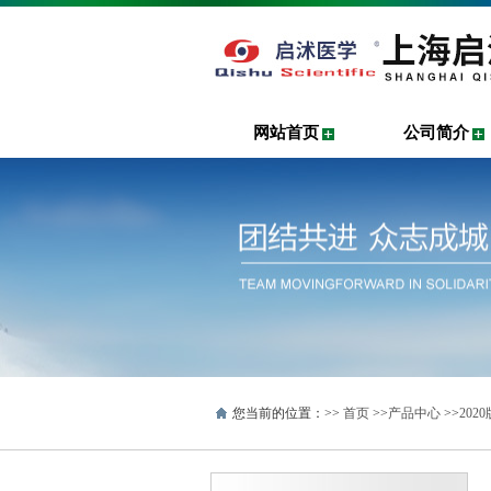
网站首页
公司简介
您当前的位置：>>
首页
>>
产品中心
>>
20