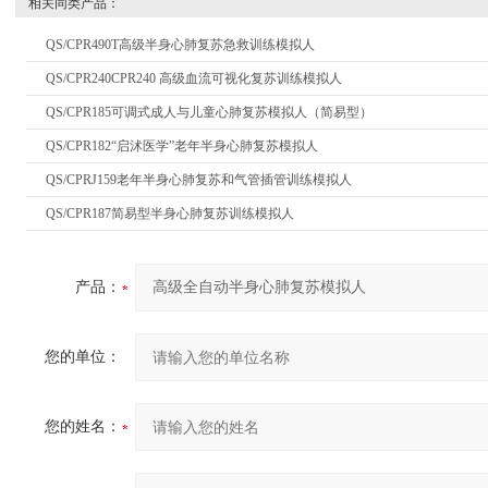
相关同类产品：
QS/CPR490T高级半身心肺复苏急救训练模拟人
QS/CPR240CPR240 高级血流可视化复苏训练模拟人
QS/CPR185可调式成人与儿童心肺复苏模拟人（简易型）
QS/CPR182“启沭医学”老年半身心肺复苏模拟人
QS/CPRJ159老年半身心肺复苏和气管插管训练模拟人
QS/CPR187简易型半身心肺复苏训练模拟人
产品：
您的单位：
您的姓名：