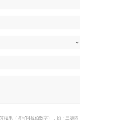
算结果（填写阿拉伯数字），如：三加四