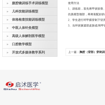
腹腔镜训练手术训练模型
使用方法
1、训练前，首先将甲状软骨
儿科技能训练模型
仿真模型颈部，再将装配好的
体格检查技能训练模型
2、学生进行环甲膜穿刺下切
3、当环状驱遣部皮肤或/和
中医人体针灸模型
高级人体解剖医学模型
口腔教学模型
上一篇：
胸腔（背部）穿刺训
开放式多媒体教学系列