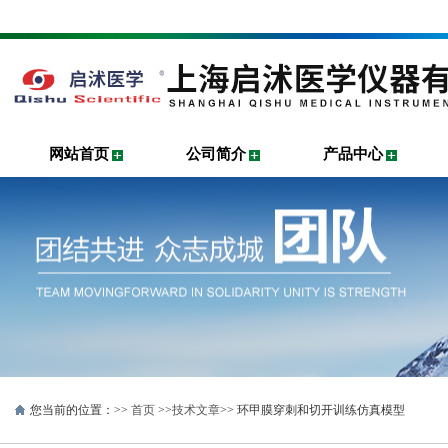
网站首页
公司简介
产品中心
您当前的位置：>>
首页
>>
技术文章
>> 环甲膜穿刺和切开训练仿真模型