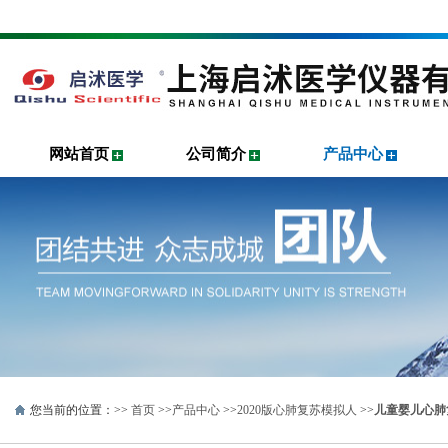
网站首页
公司简介
产品中心
您当前的位置：>>
首页
>>
产品中心
>>
2020版心肺复苏模拟人
>>
儿童婴儿心肺