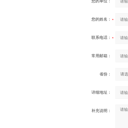
您的单位：
您的姓名：
联系电话：
常用邮箱：
省份：
详细地址：
补充说明：