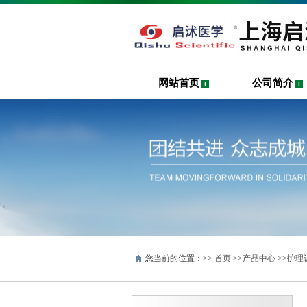
网站首页
公司简介
您当前的位置：>>
首页
>>
产品中心
>>
护理