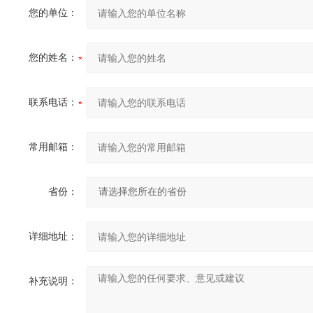
您的单位：
您的姓名：
联系电话：
常用邮箱：
省份：
详细地址：
补充说明：