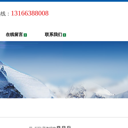
13166388008
热线：
在线留言
联系我们