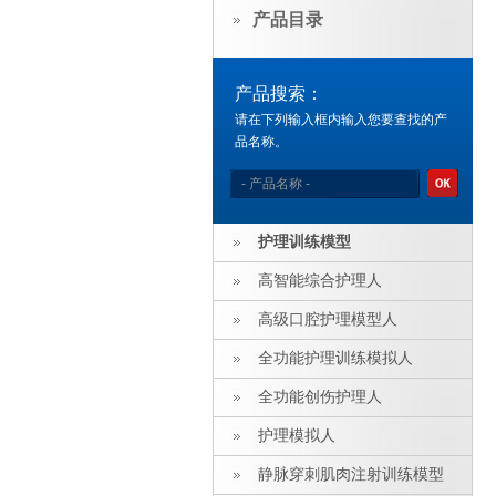
产品目录
产品搜索：
请在下列输入框内输入您要查找的产
品名称。
护理训练模型
高智能综合护理人
高级口腔护理模型人
全功能护理训练模拟人
全功能创伤护理人
护理模拟人
静脉穿刺肌肉注射训练模型