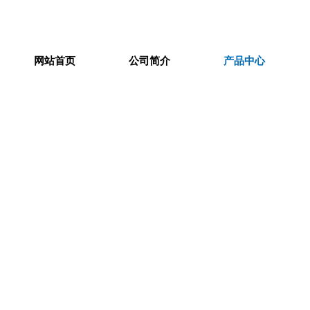
网站首页
公司简介
产品中心