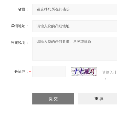
省份：
详细地址：
补充说明：
验证码：
请输入计
=7