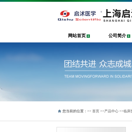
网站首页
公司简介
您当前的位置：>>
首页
>>
产品中心
>>
临床