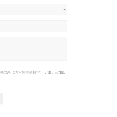
算结果（填写阿拉伯数字），如：三加四