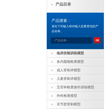
产品目录
产品搜索：
请在下列输入框内输入您要查找的产
品名称。
临床技能训练模型
各内窥镜检查模型
成人穿刺术模型
儿童穿刺术模型
五官科检查操作训练模型
外科检查模型
关节腔穿刺模型