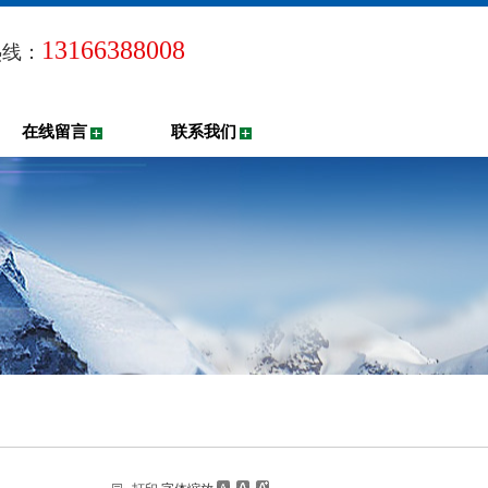
13166388008
热线：
在线留言
联系我们