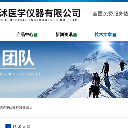
全国免费服务
产品中心
新闻资讯
技术文章
功能护理仿真标准化病人
技术文章