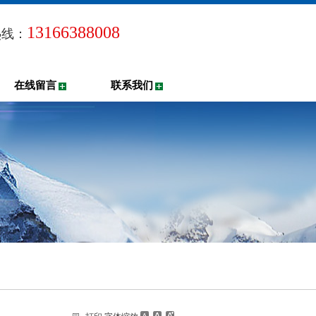
13166388008
热线：
在线留言
联系我们