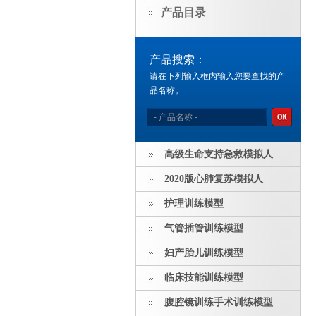
产品目录
产品搜索：
请在下列输入框内输入您要查找的产
品名称。
高级生命支持急救模拟人
2020版心肺复苏模拟人
护理训练模型
气管插管训练模型
妇产胎儿训练模型
临床技能训练模型
腹腔镜训练手术训练模型