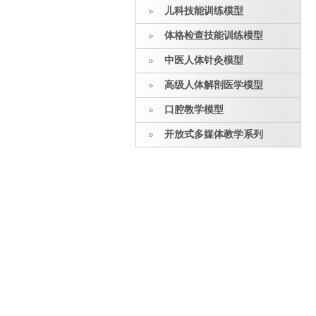
儿科技能训练模型
体格检查技能训练模型
中医人体针灸模型
高级人体解剖医学模型
口腔教学模型
开放式多媒体教学系列