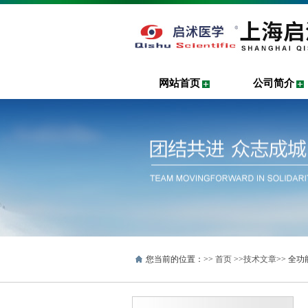
网站首页
公司简介
您当前的位置：>>
首页
>>
技术文章
>> 全