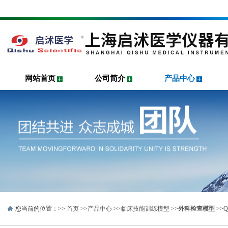
网站首页
公司简介
产品中心
您当前的位置：>>
首页
>>
产品中心
>>
临床技能训练模型
>>
外科检查模型
>>