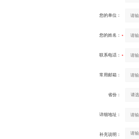
您的单位：
您的姓名：
联系电话：
常用邮箱：
省份：
详细地址：
补充说明：