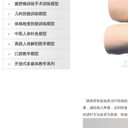
腹腔镜训练手术训练模型
儿科技能训练模型
体格检查技能训练模型
中医人体针灸模型
高级人体解剖医学模型
口腔教学模型
开放式多媒体教学系列
静脉穿刺是临床治疗疾病的基
量，减轻病人疼痛，达到快速
的进针方法改变为直接、快速