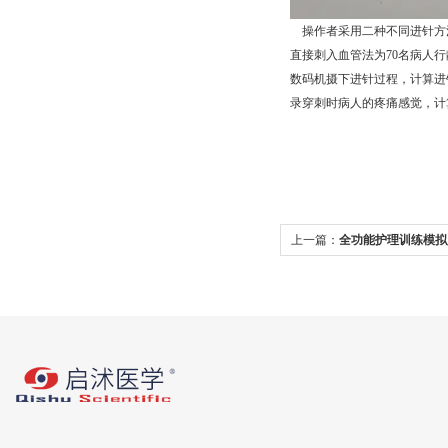
操作者采用二种不同进针方法
直接刺入血管法为70名病人
数码机摄下进针过程，计算进
录穿刺时病人的疼痛感觉，计
上一篇：
全功能护理训练模拟
理常识你要了解