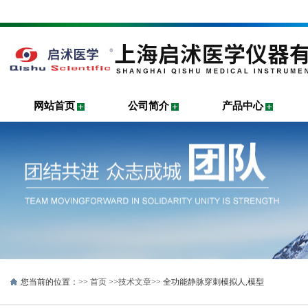
网站首页
公司简介
产品中心
您当前的位置：>>
首页
>>
技术文章
>> 全功能静脉穿刺模拟人,模型