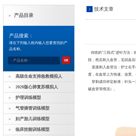
技术文章
产品目录
产品搜索：
请在下列输入框内输入您要查找的产
品名称。
传统的“三段式"进针方法：
段，然后刺入血管，见回血后
直接刺入血管法：护士右手
度，在血管上方快速、连贯、
高级生命支持急救模拟人
穿刺成功评定标准：针头一
2020版心肺复苏模拟人
破血管等情况）。
护理训练模型
气管插管训练模型
妇产胎儿训练模型
临床技能训练模型