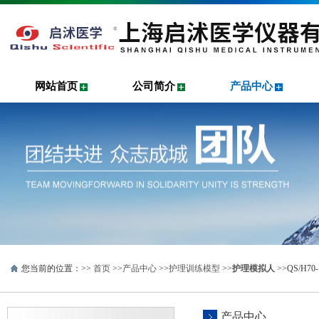
网站首页
公司简介
产品中心
您当前的位置：>>
首页
>>
产品中心
>>
护理训练模型
>>
护理模拟人
>>QS/H
产品中心