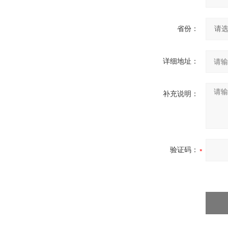
省份：
详细地址：
补充说明：
验证码：