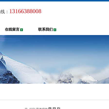
13166388008
热线：
在线留言
联系我们