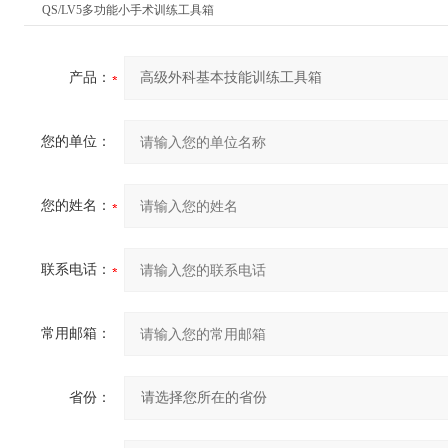
QS/LV5多功能小手术训练工具箱
产品：
您的单位：
您的姓名：
联系电话：
常用邮箱：
省份：