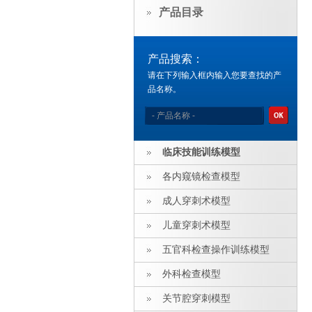
产品目录
产品搜索：
请在下列输入框内输入您要查找的产
品名称。
临床技能训练模型
各内窥镜检查模型
成人穿刺术模型
儿童穿刺术模型
五官科检查操作训练模型
外科检查模型
关节腔穿刺模型