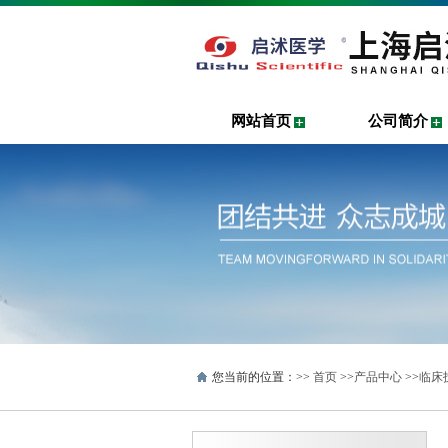
网站首页
公司简介
您当前的位置：>>
首页
>>
产品中心
>>
临床