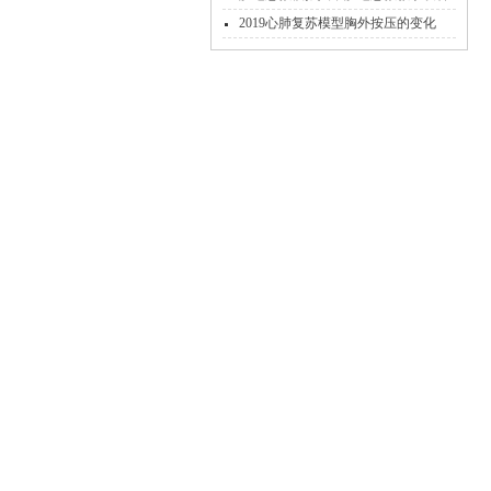
2019心肺复苏模型胸外按压的变化