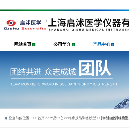
网站首页
公司简介
产品中心
您当前的位置：>>
首页
>>
产品中心
>>
临床技能训练模型
>>
打结技能训练模型