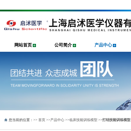
网站首页
公司简介
产品中心
您当前的位置：>>
首页
>>
产品中心
>>
临床技能训练模型
>>
打结技能训练模型