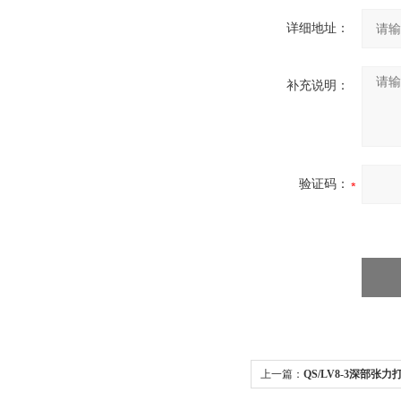
详细地址：
补充说明：
验证码：
上一篇：
QS/LV8-3深部张