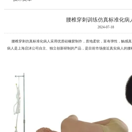
腰椎穿刺训练仿真标准化病
2024-07-18
腰椎穿刺仿真标准化病人采用优质硅橡胶制作，质地柔软，富有弹性，触感真
病人是上海启沭公司自主、独立创新研制的产品，是目前市场接近真实病人的腰