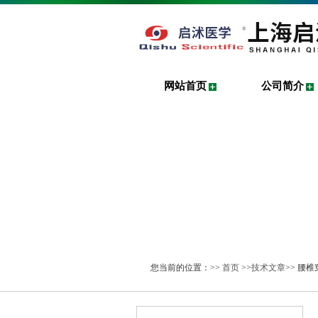
网站首页
公司简介
您当前的位置：>>
首页
>>
技术文章
>> 腰