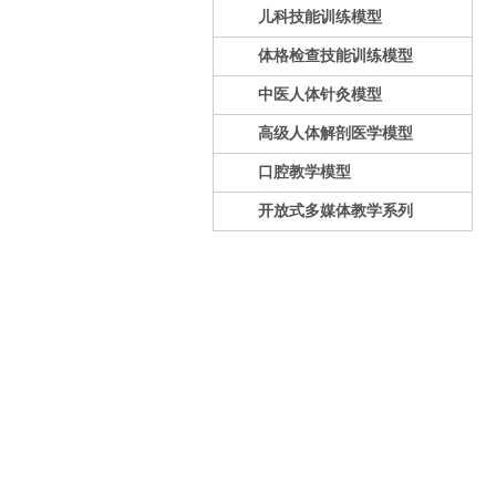
儿科技能训练模型
体格检查技能训练模型
中医人体针灸模型
高级人体解剖医学模型
口腔教学模型
开放式多媒体教学系列