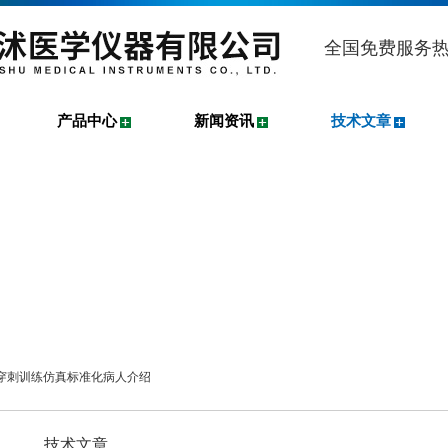
全国免费服务
产品中心
新闻资讯
技术文章
椎穿刺训练仿真标准化病人介绍
技术文章