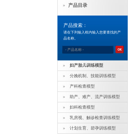
产品目录
产品搜索：
请在下列输入框内输入您要查找的产
品名称。
妇产胎儿训练模型
分娩机制、技能训练模型
产科检查模型
助产、难产、流产训练模型
妇科检查模型
乳房视、触诊检查训练模型
计划生育、碧孕训练模型