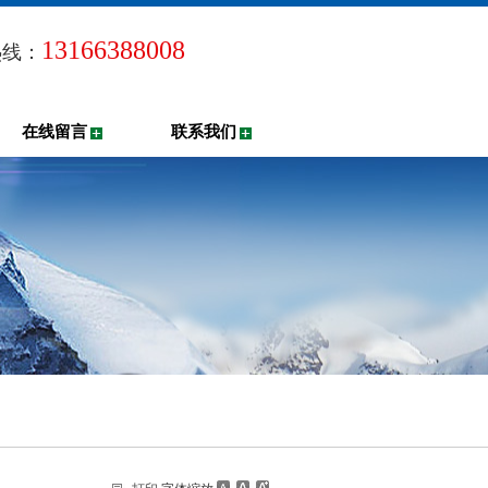
13166388008
热线：
在线留言
联系我们