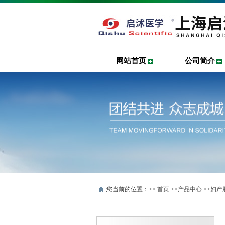
网站首页
公司简介
您当前的位置：>>
首页
>>
产品中心
>>
妇产