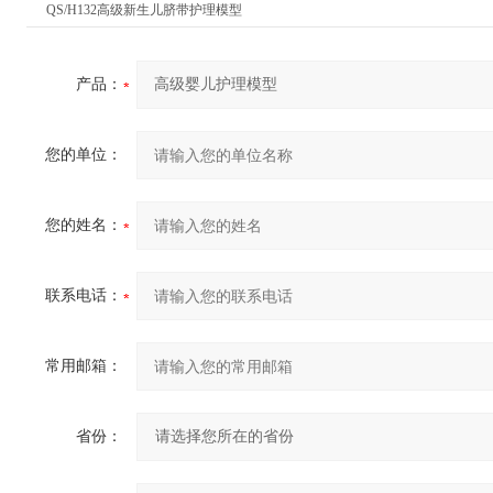
QS/H132高级新生儿脐带护理模型
产品：
您的单位：
您的姓名：
联系电话：
常用邮箱：
省份：