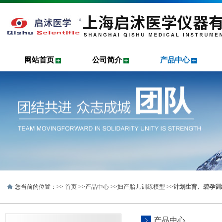
网站首页
公司简介
产品中心
您当前的位置：>>
首页
>>
产品中心
>>
妇产胎儿训练模型
>>
计划生育、碧孕训
产品中心