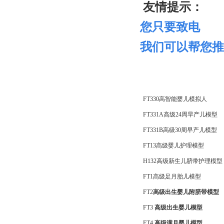
友情提示：
您只要致电
我们可以帮您推
FT330高智能婴儿模拟人
FT331A高级24周早产儿模型
FT331B高级30周早产儿模型
FT13高级婴儿护理模型
H132高级新生儿脐带护理模型
FT1高级足月胎儿模型
FT2
高级出生婴儿附脐带模型
FT3
高级出生婴儿模型
FT4
高级满月婴儿模型