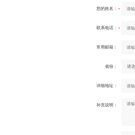
您的姓名：
联系电话：
常用邮箱：
省份：
详细地址：
补充说明：