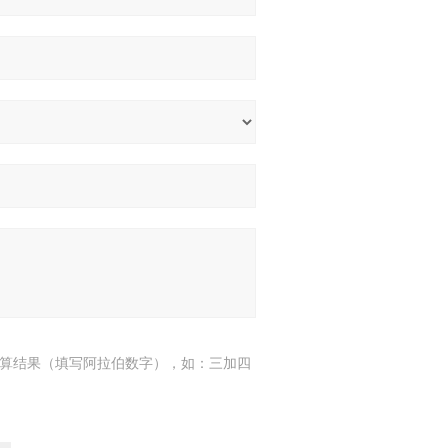
算结果（填写阿拉伯数字），如：三加四