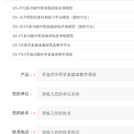
QS-ZYQ多功能中医技能训练全身模型
QS--ZCP背部仿真针刺练习平台模型（隐性穴位）
QS--ZCPA多功能中医技能训练半身模型（隐性穴位）
QS-ZY多功能中医技能训练及考核模型
QS-YK医学多媒体素材库及教学平台
QS-YKT开放式眼科学多媒体教学系统
产品：
您的单位：
您的姓名：
联系电话：