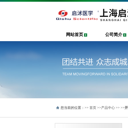
网站首页
公司简介
您当前的位置：>>
首页
>>
产品中心
>> >>
开