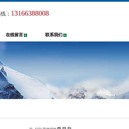
13166388008
热线：
在线留言
联系我们