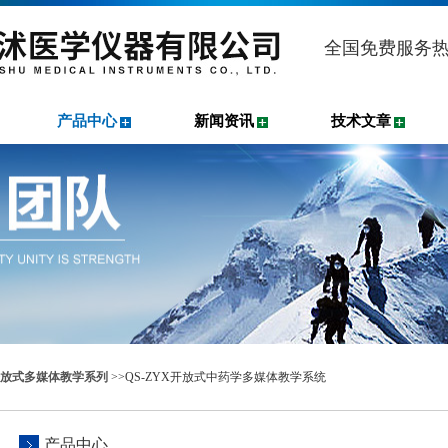
全国免费服务
产品中心
新闻资讯
技术文章
放式多媒体教学系列
>>QS-ZYX开放式中药学多媒体教学系统
产品中心