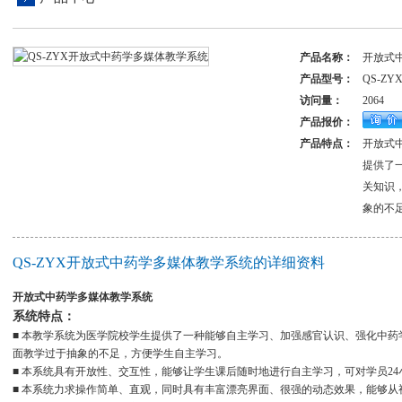
产品名称：
开放式
产品型号：
QS-ZY
访问量：
2064
产品报价：
产品特点：
开放式
提供了
关知识
象的不
QS-ZYX开放式中药学多媒体教学系统的详细资料
开放式中药学多媒体教学系统
系统特点：
■ 本教学系统为医学院校学生提供了一种能够自主学习、加强感官认识、强化中
面教学过于抽象的不足，方便学生自主学习。
■ 本系统具有开放性、交互性，能够让学生课后随时地进行自主学习，可对学员2
■ 本系统力求操作简单、直观，同时具有丰富漂亮界面、很强的动态效果，能够