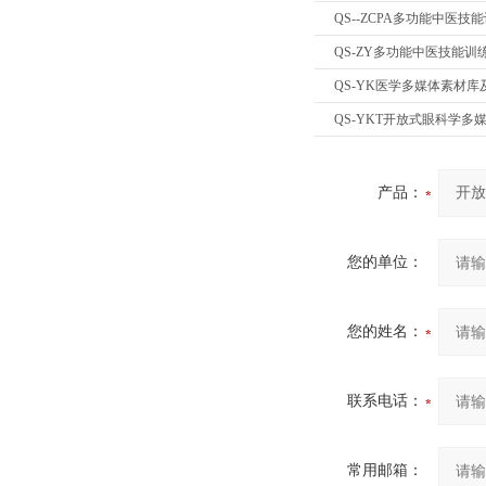
QS--ZCPA多功能中医
QS-ZY多功能中医技能训
QS-YK医学多媒体素材
QS-YKT开放式眼科学多
产品：
您的单位：
您的姓名：
联系电话：
常用邮箱：