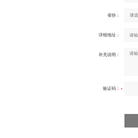
省份：
详细地址：
补充说明：
验证码：