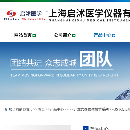
网站首页
公司简介
产品中心
您当前的位置：>>
首页
>>
产品中心
>> >>
开放式多媒体教学系列
>>QS-KQ
产品中心