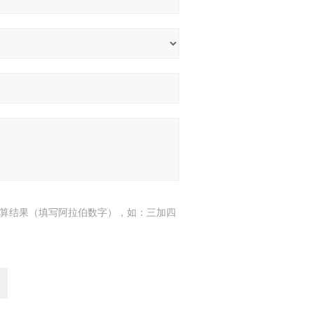
算结果（填写阿拉伯数字），如：三加四