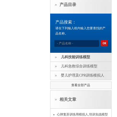
产品目录
产品搜索：
请在下列输入框内输入您要查找的产
品名称。
儿科技能训练模型
儿科急救综合训练模型
婴儿护理及CPR训练模拟人
查看全部产品
相关文章
心肺复苏训练用模拟人,培训实战模型