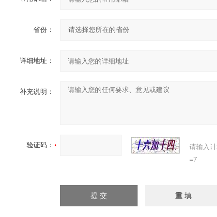
省份：
详细地址：
补充说明：
验证码：
请输入计
=7