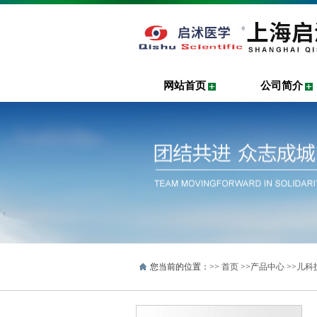
网站首页
公司简介
您当前的位置：>>
首页
>>
产品中心
>>
儿科