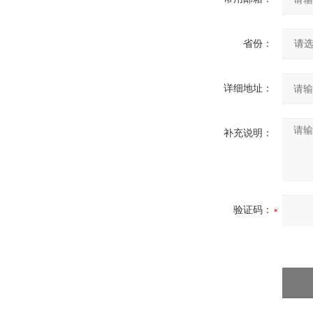
省份：
详细地址：
补充说明：
验证码：