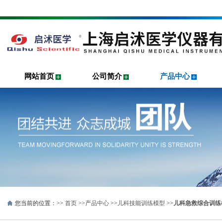
网站首页
公司简介
产品中心
您当前的位置：>>
首页
>>
产品中心
>>
儿科技能训练模型
>>
儿科急救综合训练