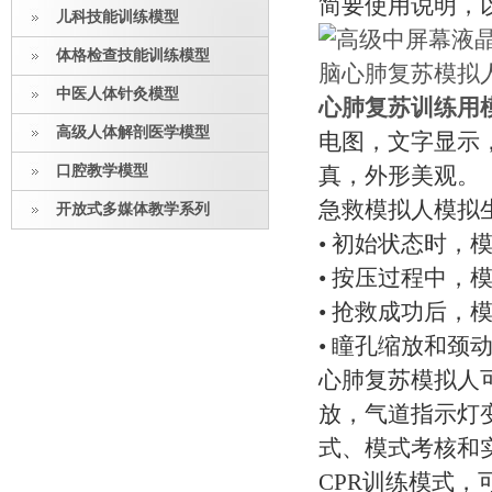
简要使用说明，
儿科技能训练模型
体格检查技能训练模型
中医人体针灸模型
心肺复苏训练用
高级人体解剖医学模型
电图，文字显示
口腔教学模型
真，外形美观。
急救模拟人模拟
开放式多媒体教学系列
• 初始状态时，
• 按压过程中
• 抢救成功后
• 瞳孔缩放和颈
心肺复苏模拟人
放，气道指示灯
式、模式考核和
CPR训练模式