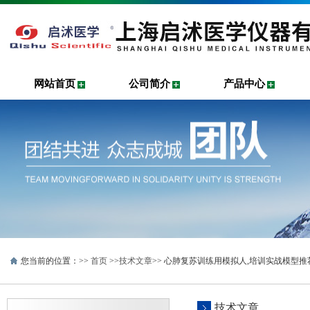
网站首页
公司简介
产品中心
您当前的位置：>>
首页
>>
技术文章
>> 心肺复苏训练用模拟人,培训实战模型推
技术文章