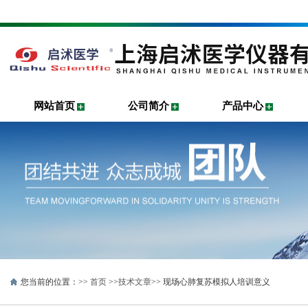
网站首页
公司简介
产品中心
您当前的位置：>>
首页
>>
技术文章
>> 现场心肺复苏模拟人培训意义