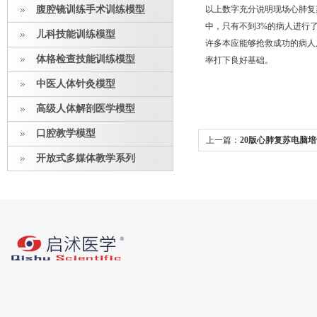
腹腔镜训练手术训练模型
以上数字充分说明现场心肺复
中，只有不到3%的病人进行
儿科技能训练模型
许多本应能够抢救成功的病人
体格检查技能训练模型
率打下良好基础。
中医人体针灸模型
高级人体解剖医学模型
口腔教学模型
上一篇：
20版心肺复苏电脑
开放式多媒体教学系列
作方式